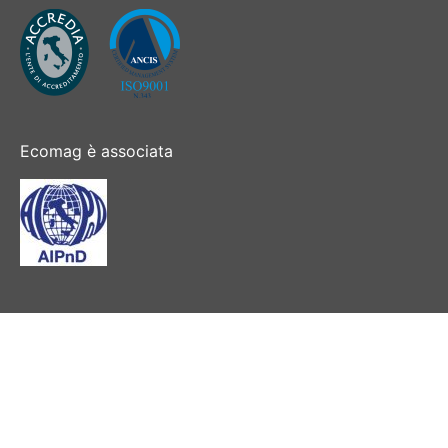
Ecomag è associata