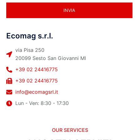
Ecomag s.r.l.
via Pisa 250
20099 Sesto San Giovanni MI
+39 02 24416775
+39 02 24416775
info@ecomagsrl.it
Lun - Ven: 8:30 - 17:30
OUR SERVICES