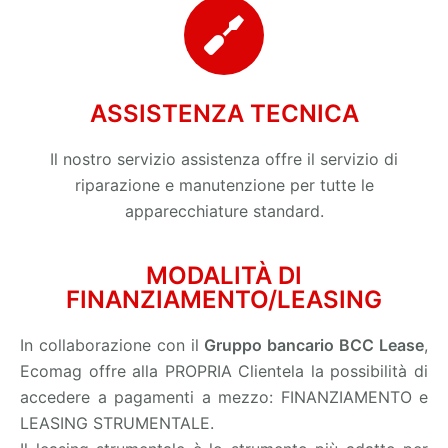
ASSISTENZA TECNICA
Il nostro servizio assistenza offre il servizio di
riparazione e manutenzione per tutte le
apparecchiature standard.
MODALITÀ DI
FINANZIAMENTO/LEASING
In collaborazione con il
Gruppo bancario BCC Lease
,
Ecomag offre alla PROPRIA Clientela la possibilità di
accedere a pagamenti a mezzo: FINANZIAMENTO e
LEASING STRUMENTALE.