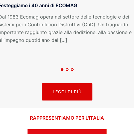
Festeggiamo i 40 anni di ECOMAG
Dal 1983 Ecomag opera nel settore delle tecnologie e dei
sistemi per i Controlli non Distruttivi (CnD). Un traguardo
importante raggiunto grazie alla dedizione, alla passione e
all’impegno quotidiano del […]
LEGGI DI PIÙ
RAPPRESENTIAMO PER L'ITALIA