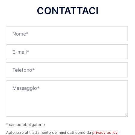
CONTATTACI
* campo obbligatorio
Autorizzo al trattamento dei miei dati come da
privacy policy