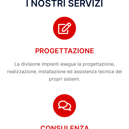
I NOSTRI SERVIZI
PROGETTAZIONE
La divisione impianti esegue la progettazione,
realizzazione, installazione ed assistenza tecnica dei
propri sistemi.
CONSULENZA