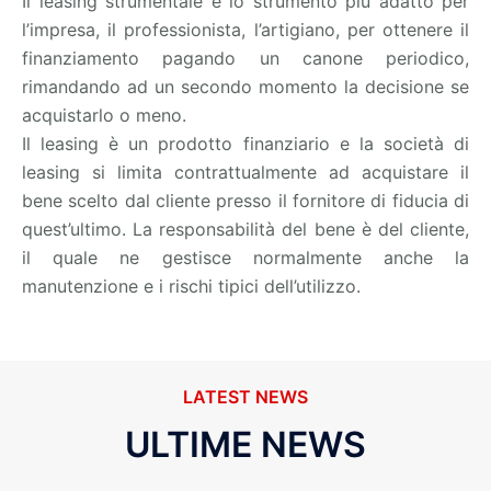
Il leasing strumentale è lo strumento più adatto per
l’impresa, il professionista, l’artigiano, per ottenere il
finanziamento pagando un canone periodico,
rimandando ad un secondo momento la decisione se
acquistarlo o meno.
Il leasing è un prodotto finanziario e la società di
leasing si limita contrattualmente ad acquistare il
bene scelto dal cliente presso il fornitore di fiducia di
quest’ultimo. La responsabilità del bene è del cliente,
il quale ne gestisce normalmente anche la
manutenzione e i rischi tipici dell’utilizzo.
LATEST NEWS
ULTIME NEWS