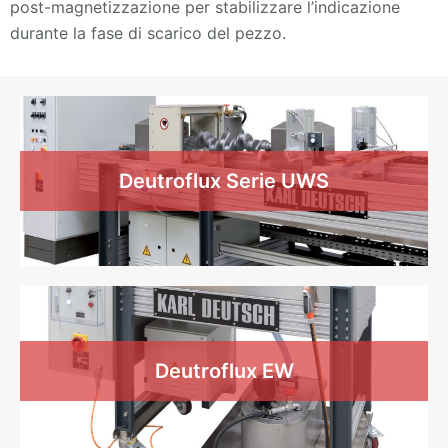
post-magnetizzazione per stabilizzare l’indicazione
durante la fase di scarico del pezzo.
Deutroflux Serie UWS
Deutroflux EW