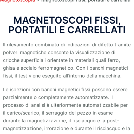
MAGNETOSCOPI FISSI,
PORTATILI E CARRELLATI
Il rilevamento combinato di indicazioni di difetto tramite
polveri magnetiche consente la visualizzazione di
cricche superficiali orientate in materiali quali ferro,
ghisa e acciaio ferromagnetico. Con i banchi magnetici
fissi, il test viene eseguito all’interno della macchina.
Le ispezioni con banchi magnetici fissi possono essere
parzialmente o completamente automatizzate. Il
processo di analisi è ulteriormente automatizzabile per
il carico/scarico, il serraggio del pezzo in esame
durante la magnetizzazione, il risciacquo e la post-
magnetizzazione, irrorazione e durante il risciacquo e la