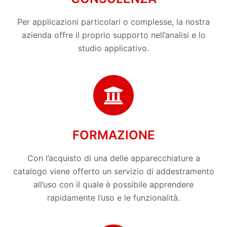
Per applicazioni particolari o complesse, la nostra
azienda offre il proprio supporto nell’analisi e lo
studio applicativo.
FORMAZIONE
Con l’acquisto di una delle apparecchiature a
catalogo viene offerto un servizio di addestramento
all’uso con il quale è possibile apprendere
rapidamente l’uso e le funzionalità.