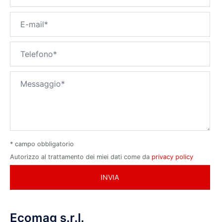
* campo obbligatorio
Autorizzo al trattamento dei miei dati come da
privacy policy
Ecomag s.r.l.