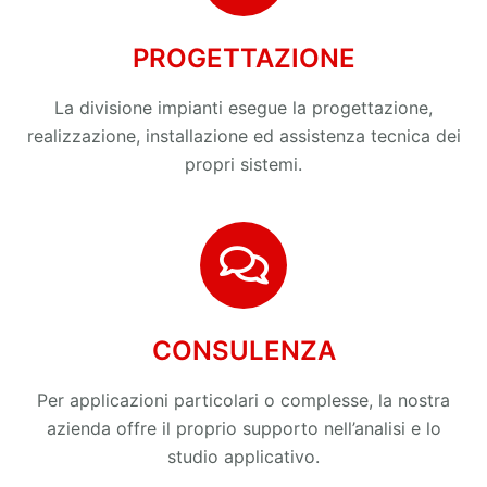
PROGETTAZIONE
La divisione impianti esegue la progettazione,
realizzazione, installazione ed assistenza tecnica dei
propri sistemi.
CONSULENZA
Per applicazioni particolari o complesse, la nostra
azienda offre il proprio supporto nell’analisi e lo
studio applicativo.