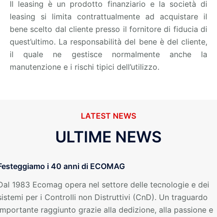
Il leasing è un prodotto finanziario e la società di
leasing si limita contrattualmente ad acquistare il
bene scelto dal cliente presso il fornitore di fiducia di
quest’ultimo. La responsabilità del bene è del cliente,
il quale ne gestisce normalmente anche la
manutenzione e i rischi tipici dell’utilizzo.
LATEST NEWS
ULTIME NEWS
Festeggiamo i 40 anni di ECOMAG
Dal 1983 Ecomag opera nel settore delle tecnologie e dei
sistemi per i Controlli non Distruttivi (CnD). Un traguardo
importante raggiunto grazie alla dedizione, alla passione e