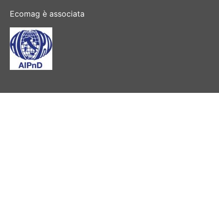
Ecomag è associata