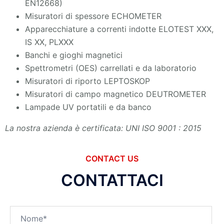
EN12668)
Misuratori di spessore ECHOMETER
Apparecchiature a correnti indotte ELOTEST XXX,
IS XX, PLXXX
Banchi e gioghi magnetici
Spettrometri (OES) carrellati e da laboratorio
Misuratori di riporto LEPTOSKOP
Misuratori di campo magnetico DEUTROMETER
Lampade UV portatili e da banco
La nostra azienda è certificata: UNI ISO 9001 : 2015
CONTACT US
CONTATTACI