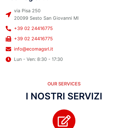
via Pisa 250
20099 Sesto San Giovanni MI
+39 02 24416775
+39 02 24416775
info@ecomagsrl.it
Lun - Ven: 8:30 - 17:30
OUR SERVICES
I NOSTRI SERVIZI