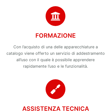
FORMAZIONE
Con l’acquisto di una delle apparecchiature a
catalogo viene offerto un servizio di addestramento
all’uso con il quale è possibile apprendere
rapidamente l’uso e le funzionalità.
ASSISTENZA TECNICA