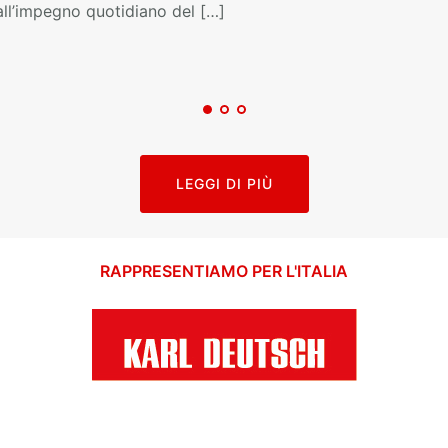
all’impegno quotidiano del […]
LEGGI DI PIÙ
RAPPRESENTIAMO PER L'ITALIA