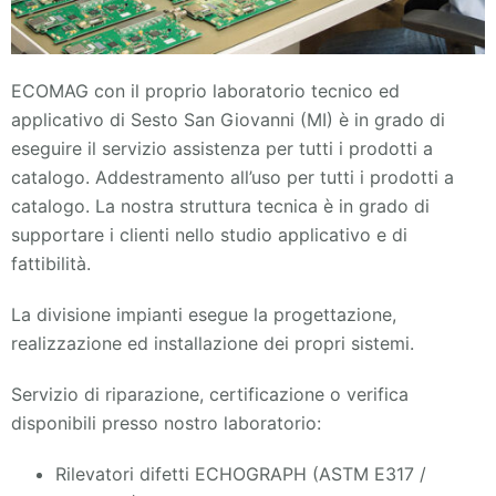
ECOMAG con il proprio laboratorio tecnico ed
applicativo di Sesto San Giovanni (MI) è in grado di
eseguire il servizio assistenza per tutti i prodotti a
catalogo. Addestramento all’uso per tutti i prodotti a
catalogo. La nostra struttura tecnica è in grado di
supportare i clienti nello studio applicativo e di
fattibilità.
La divisione impianti esegue la progettazione,
realizzazione ed installazione dei propri sistemi.
Servizio di riparazione, certificazione o verifica
disponibili presso nostro laboratorio:
Rilevatori difetti ECHOGRAPH (ASTM E317 /