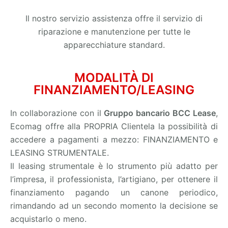
Il nostro servizio assistenza offre il servizio di
riparazione e manutenzione per tutte le
apparecchiature standard.
MODALITÀ DI
FINANZIAMENTO/LEASING
In collaborazione con il
Gruppo bancario BCC Lease
,
Ecomag offre alla PROPRIA Clientela la possibilità di
accedere a pagamenti a mezzo: FINANZIAMENTO e
LEASING STRUMENTALE.
Il leasing strumentale è lo strumento più adatto per
l’impresa, il professionista, l’artigiano, per ottenere il
finanziamento pagando un canone periodico,
rimandando ad un secondo momento la decisione se
acquistarlo o meno.